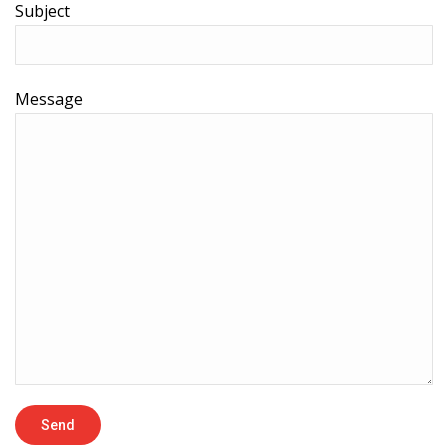
Subject
Message