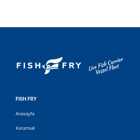
FISH FRY
Anasayfa
Kurumsal